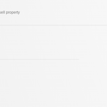
sell property