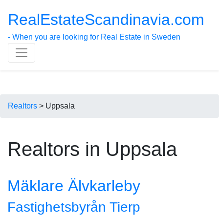
RealEstateScandinavia.com
- When you are looking for Real Estate in Sweden
Realtors
> Uppsala
Realtors in Uppsala
Mäklare Älvkarleby
Fastighetsbyrån Tierp