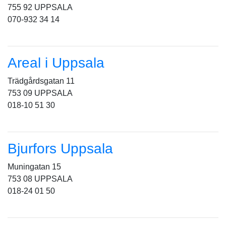
755 92 UPPSALA
070-932 34 14
Areal i Uppsala
Trädgårdsgatan 11
753 09 UPPSALA
018-10 51 30
Bjurfors Uppsala
Muningatan 15
753 08 UPPSALA
018-24 01 50