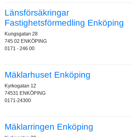
Länsförsäkringar
Fastighetsförmedling Enköping
Kungsgatan 28
745 02 ENKÖPING
0171 - 246 00
Mäklarhuset Enköping
Kyrkogatan 12
74531 ENKÖPING
0171-24300
Mäklarringen Enköping