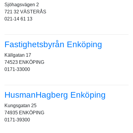
Sjöhagsvägen 2
721 32 VÄSTERÅS
021-14 61 13
Fastighetsbyrån Enköping
Källgatan 17
74523 ENKÖPING
0171-33000
HusmanHagberg Enköping
Kungsgatan 25
74935 ENKÖPING
0171-39300