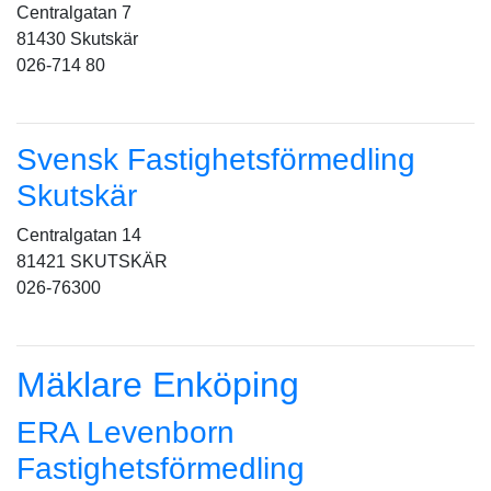
Centralgatan 7
81430 Skutskär
026-714 80
Svensk Fastighetsförmedling
Skutskär
Centralgatan 14
81421 SKUTSKÄR
026-76300
Mäklare Enköping
ERA Levenborn
Fastighetsförmedling