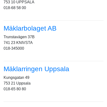
753 10 UPPSALA
018-68 58 00
Mäklarbolaget AB
Trunstavägen 37B
741 23 KNIVSTA
018-345000
Mäklarringen Uppsala
Kungsgatan 49
753 21 Uppsala
018-65 80 80