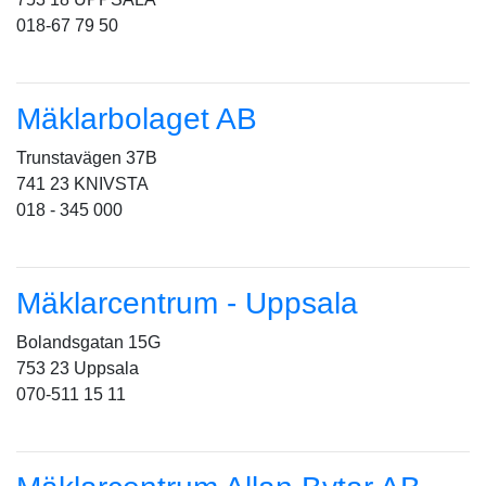
018-67 79 50
Mäklarbolaget AB
Trunstavägen 37B
741 23 KNIVSTA
018 - 345 000
Mäklarcentrum - Uppsala
Bolandsgatan 15G
753 23 Uppsala
070-511 15 11