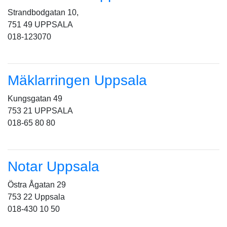
Strandbodgatan 10,
751 49 UPPSALA
018-123070
Mäklarringen Uppsala
Kungsgatan 49
753 21 UPPSALA
018-65 80 80
Notar Uppsala
Östra Ågatan 29
753 22 Uppsala
018-430 10 50