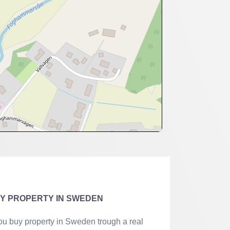
Y PROPERTY IN SWEDEN
you buy property in Sweden trough a real