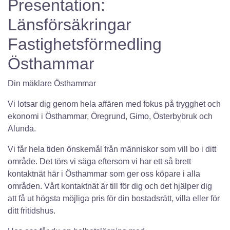
Presentation:
Länsförsäkringar
Fastighetsförmedling
Östhammar
Din mäklare Östhammar
Vi lotsar dig genom hela affären med fokus på trygghet och
ekonomi i Östhammar, Öregrund, Gimo, Österbybruk och
Alunda.
Vi får hela tiden önskemål från människor som vill bo i ditt
område. Det törs vi säga eftersom vi har ett så brett
kontaktnät här i Östhammar som ger oss köpare i alla
områden. Vårt kontaktnät är till för dig och det hjälper dig
att få ut högsta möjliga pris för din bostadsrätt, villa eller för
ditt fritidshus.