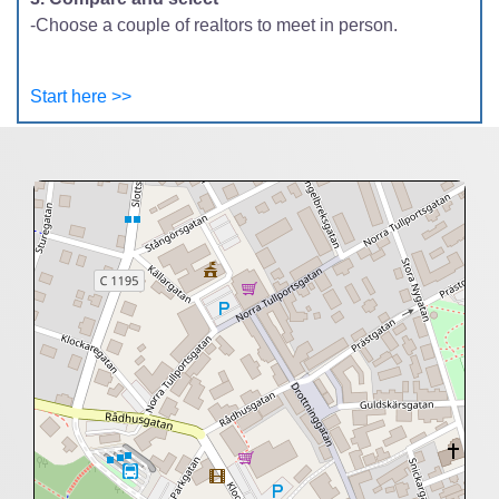
-Choose a couple of realtors to meet in person.
Start here >>