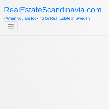
RealEstateScandinavia.com
- When you are looking for Real Estate in Sweden