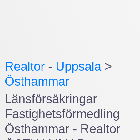
Realtor
-
Uppsala
>
Östhammar
Länsförsäkringar
Fastighetsförmedling
Östhammar - Realtor