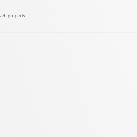
sell property