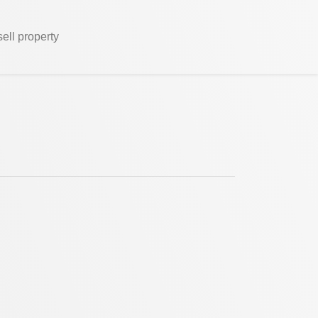
sell property