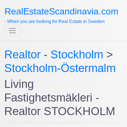
RealEstateScandinavia.com
- When you are looking for Real Estate in Sweden
Realtor
-
Stockholm
>
Stockholm-Östermalm
Living
Fastighetsmäkleri -
Realtor STOCKHOLM