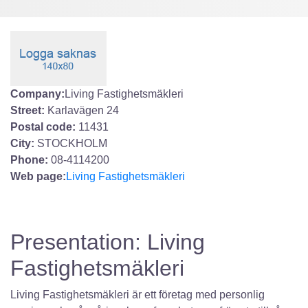
Company:
Living Fastighetsmäkleri
Street:
Karlavägen 24
Postal code:
11431
City:
STOCKHOLM
Phone:
08-4114200
Web page:
Living Fastighetsmäkleri
Presentation: Living
Fastighetsmäkleri
Living Fastighetsmäkleri är ett företag med personlig