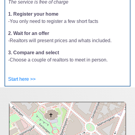
The service is free of charge
1. Register your home
-You only need to register a few short facts
2. Wait for an offer
-Realtors will present prices and whats included.
3. Compare and select
-Choose a couple of realtors to meet in person.
Start here >>