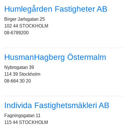
Humlegården Fastigheter AB
Birger Jarlsgatan 25
102 44 STOCKHOLM
08-6789200
HusmanHagberg Östermalm
Nybrogatan 39
114 39 Stockholm
08-664 30 20
Individa Fastighetsmäkleri AB
Fagningsgatan 11
115 44 STOCKHOLM