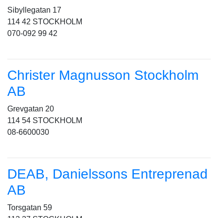
Sibyllegatan 17
114 42 STOCKHOLM
070-092 99 42
Christer Magnusson Stockholm
AB
Grevgatan 20
114 54 STOCKHOLM
08-6600030
DEAB, Danielssons Entreprenad
AB
Torsgatan 59