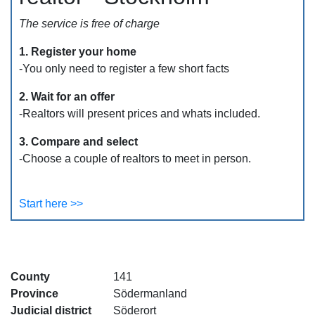
The service is free of charge
1. Register your home
-You only need to register a few short facts
2. Wait for an offer
-Realtors will present prices and whats included.
3. Compare and select
-Choose a couple of realtors to meet in person.
Start here >>
County
141
Province
Södermanland
Judicial district
Söderort