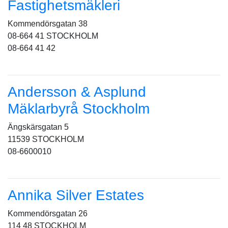
Fastighetsmäkleri
Kommendörsgatan 38
08-664 41 STOCKHOLM
08-664 41 42
Andersson & Asplund
Mäklarbyrå Stockholm
Ängskärsgatan 5
11539 STOCKHOLM
08-6600010
Annika Silver Estates
Kommendörsgatan 26
114 48 STOCKHOLM