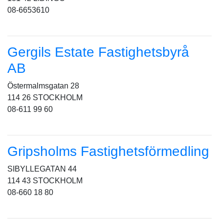
08-6653610
Gergils Estate Fastighetsbyrå
AB
Östermalmsgatan 28
114 26 STOCKHOLM
08-611 99 60
Gripsholms Fastighetsförmedling
SIBYLLEGATAN 44
114 43 STOCKHOLM
08-660 18 80