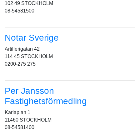
102 49 STOCKHOLM
08-54581500
Notar Sverige
Artillerigatan 42
114 45 STOCKHOLM
0200-275 275
Per Jansson
Fastighetsförmedling
Karlaplan 1
11460 STOCKHOLM
08-54581400