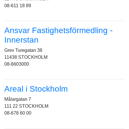
08-611 18 89
Ansvar Fastighetsförmedling -
Innerstan
Grev Turegatan 38
11438 STOCKHOLM
08-6603000
Areal i Stockholm
Målargatan 7
111 22 STOCKHOLM
08-678 60 00