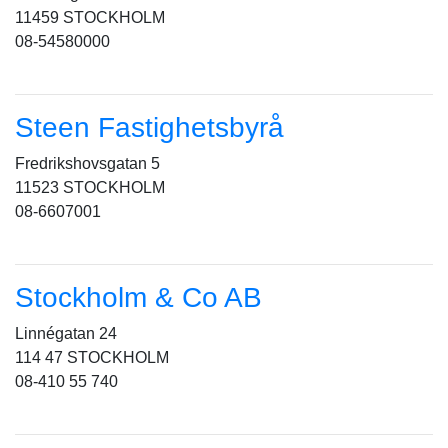
11459 STOCKHOLM
08-54580000
Steen Fastighetsbyrå
Fredrikshovsgatan 5
11523 STOCKHOLM
08-6607001
Stockholm & Co AB
Linnégatan 24
114 47 STOCKHOLM
08-410 55 740