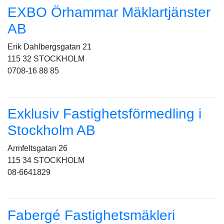
EXBO Örhammar Mäklartjänster
AB
Erik Dahlbergsgatan 21
115 32 STOCKHOLM
0708-16 88 85
Exklusiv Fastighetsförmedling i
Stockholm AB
Armfeltsgatan 26
115 34 STOCKHOLM
08-6641829
Fabergé Fastighetsmäkleri