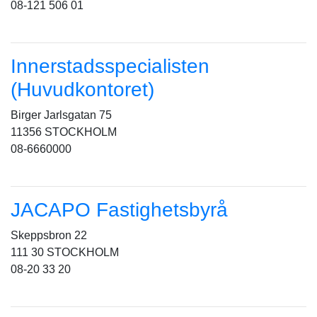
08-121 506 01
Innerstadsspecialisten
(Huvudkontoret)
Birger Jarlsgatan 75
11356 STOCKHOLM
08-6660000
JACAPO Fastighetsbyrå
Skeppsbron 22
111 30 STOCKHOLM
08-20 33 20