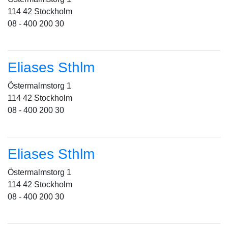
114 42 Stockholm
08 - 400 200 30
Eliases Sthlm
Östermalmstorg 1
114 42 Stockholm
08 - 400 200 30
Eliases Sthlm
Östermalmstorg 1
114 42 Stockholm
08 - 400 200 30