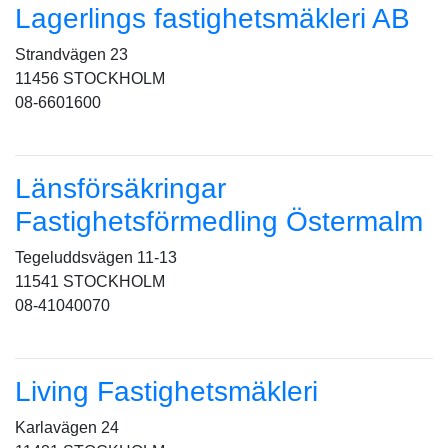
Lagerlings fastighetsmäkleri AB
Strandvägen 23
11456 STOCKHOLM
08-6601600
Länsförsäkringar
Fastighetsförmedling Östermalm
Tegeluddsvägen 11-13
11541 STOCKHOLM
08-41040070
Living Fastighetsmäkleri
Karlavägen 24