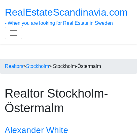
RealEstateScandinavia.com
- When you are looking for Real Estate in Sweden
Realtors
>
Stockholm
> Stockholm-Östermalm
Realtor Stockholm-
Östermalm
Alexander White