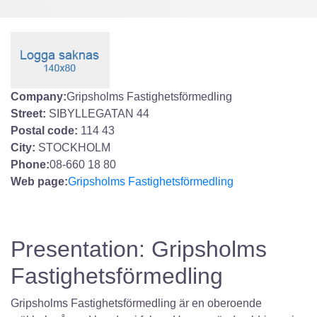
Company:
Gripsholms Fastighetsförmedling
Street:
SIBYLLEGATAN 44
Postal code:
114 43
City:
STOCKHOLM
Phone:
08-660 18 80
Web page:
Gripsholms Fastighetsförmedling
Presentation: Gripsholms
Fastighetsförmedling
Gripsholms Fastighetsförmedling är en oberoende