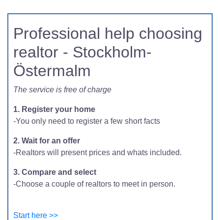
Professional help choosing
realtor - Stockholm-
Östermalm
The service is free of charge
1. Register your home
-You only need to register a few short facts
2. Wait for an offer
-Realtors will present prices and whats included.
3. Compare and select
-Choose a couple of realtors to meet in person.
Start here >>