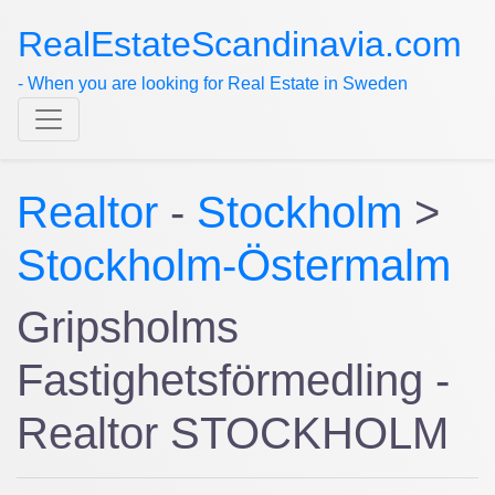
RealEstateScandinavia.com
- When you are looking for Real Estate in Sweden
Realtor
-
Stockholm
>
Stockholm-Östermalm
Gripsholms
Fastighetsförmedling -
Realtor STOCKHOLM