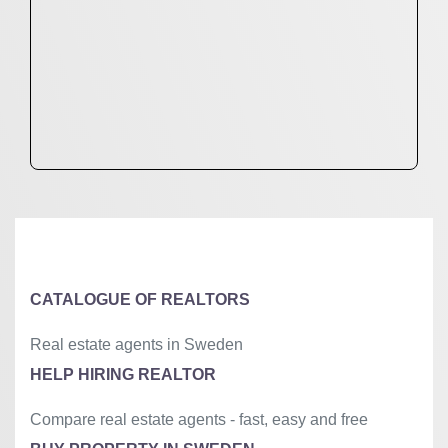
CATALOGUE OF REALTORS
Real estate agents in Sweden
HELP HIRING REALTOR
Compare real estate agents - fast, easy and free