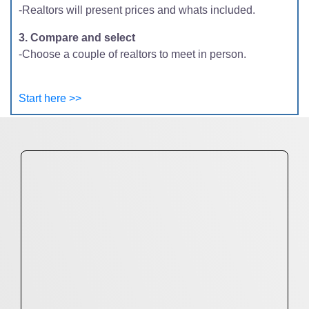
-Realtors will present prices and whats included.
3. Compare and select
-Choose a couple of realtors to meet in person.
Start here >>