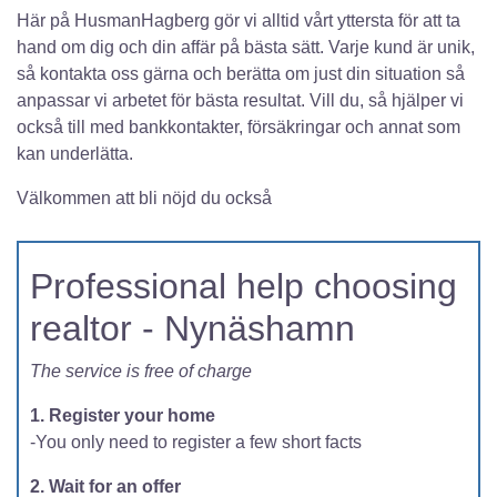
Här på HusmanHagberg gör vi alltid vårt yttersta för att ta
hand om dig och din affär på bästa sätt. Varje kund är unik,
så kontakta oss gärna och berätta om just din situation så
anpassar vi arbetet för bästa resultat. Vill du, så hjälper vi
också till med bankkontakter, försäkringar och annat som
kan underlätta.
Välkommen att bli nöjd du också
Professional help choosing
realtor - Nynäshamn
The service is free of charge
1. Register your home
-You only need to register a few short facts
2. Wait for an offer