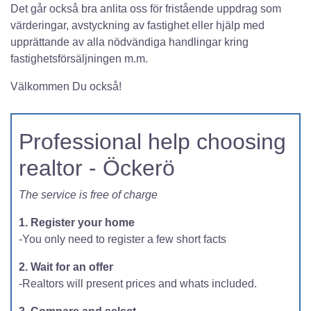
Det går också bra anlita oss för fristående uppdrag som
värderingar, avstyckning av fastighet eller hjälp med
upprättande av alla nödvändiga handlingar kring
fastighetsförsäljningen m.m.
Välkommen Du också!
Professional help choosing
realtor - Öckerö
The service is free of charge
1. Register your home
-You only need to register a few short facts
2. Wait for an offer
-Realtors will present prices and whats included.