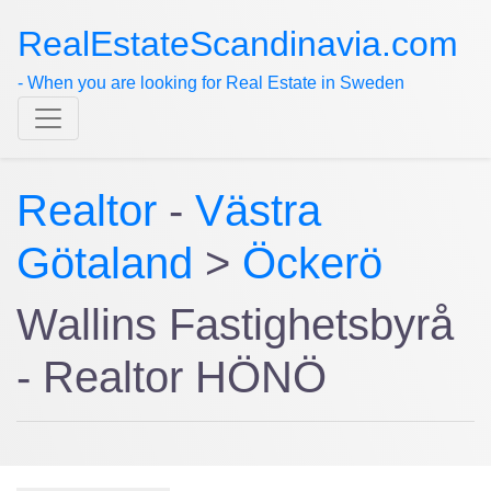
RealEstateScandinavia.com
- When you are looking for Real Estate in Sweden
Realtor
-
Västra
Götaland
>
Öckerö
Wallins Fastighetsbyrå
- Realtor HÖNÖ