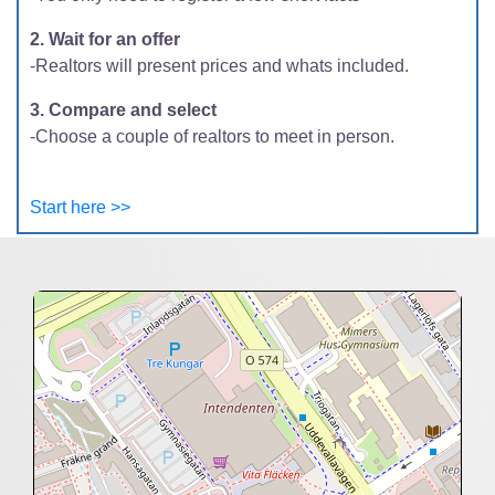
2. Wait for an offer
-Realtors will present prices and whats included.
3. Compare and select
-Choose a couple of realtors to meet in person.
Start here >>