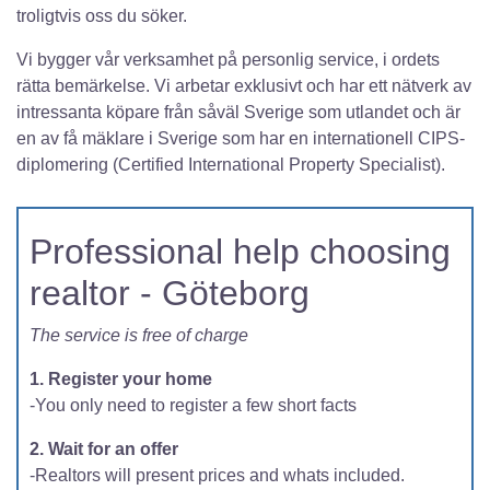
troligtvis oss du söker.
Vi bygger vår verksamhet på personlig service, i ordets
rätta bemärkelse. Vi arbetar exklusivt och har ett nätverk av
intressanta köpare från såväl Sverige som utlandet och är
en av få mäklare i Sverige som har en internationell CIPS-
diplomering (Certified International Property Specialist).
Professional help choosing
realtor - Göteborg
The service is free of charge
1. Register your home
-You only need to register a few short facts
2. Wait for an offer
-Realtors will present prices and whats included.