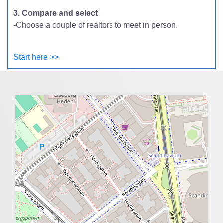
3. Compare and select
-Choose a couple of realtors to meet in person.
Start here >>