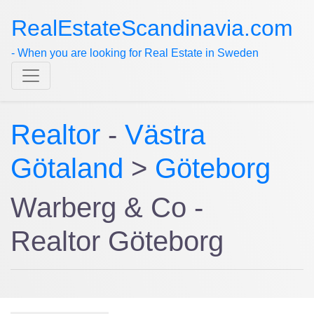
RealEstateScandinavia.com
- When you are looking for Real Estate in Sweden
Realtor
-
Västra
Götaland
>
Göteborg
Warberg & Co -
Realtor Göteborg