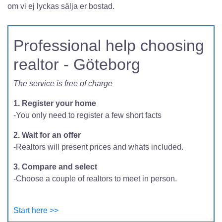
om vi ej lyckas sälja er bostad.
Professional help choosing
realtor - Göteborg
The service is free of charge
1. Register your home
-You only need to register a few short facts
2. Wait for an offer
-Realtors will present prices and whats included.
3. Compare and select
-Choose a couple of realtors to meet in person.
Start here >>