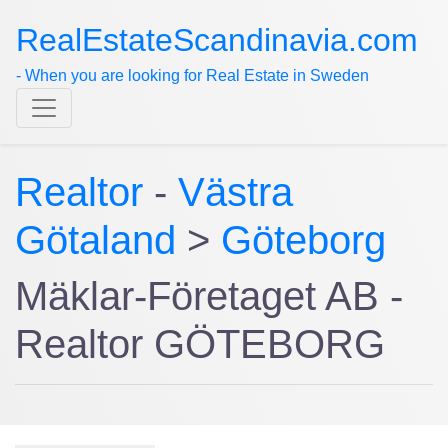
RealEstateScandinavia.com
- When you are looking for Real Estate in Sweden
Realtor
-
Västra
Götaland
>
Göteborg
Mäklar-Företaget AB -
Realtor GÖTEBORG