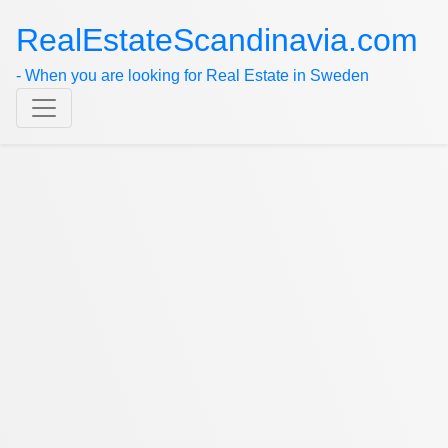
RealEstateScandinavia.com
- When you are looking for Real Estate in Sweden