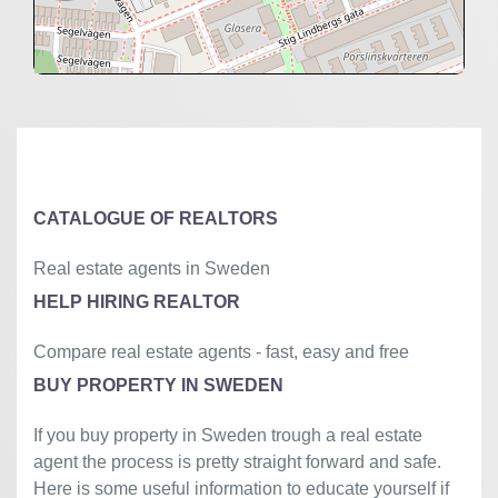
+
−
⇧
©
OpenStreetMap
contributors.
»
CATALOGUE OF REALTORS
Real estate agents in Sweden
HELP HIRING REALTOR
Compare real estate agents - fast, easy and free
BUY PROPERTY IN SWEDEN
If you buy property in Sweden trough a real estate
agent the process is pretty straight forward and safe.
Here is some useful information to educate yourself if