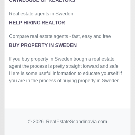
CATALOGUE OF REALTORS
Real estate agents in Sweden
HELP HIRING REALTOR
Compare real estate agents - fast, easy and free
BUY PROPERTY IN SWEDEN
If you buy property in Sweden trough a real estate
agent the process is pretty straight forward and safe.
Here is some useful information to educate yourself if
you are in the process of buying property in Sweden.
© 2026 RealEstateScandinavia.com