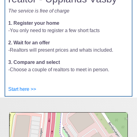
The service is free of charge
1. Register your home
-You only need to register a few short facts
2. Wait for an offer
-Realtors will present prices and whats included.
3. Compare and select
-Choose a couple of realtors to meet in person.
Start here >>