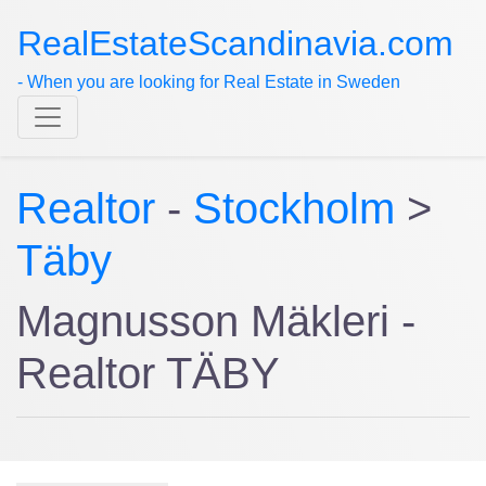
RealEstateScandinavia.com
- When you are looking for Real Estate in Sweden
Realtor
-
Stockholm
>
Täby
Magnusson Mäkleri -
Realtor TÄBY