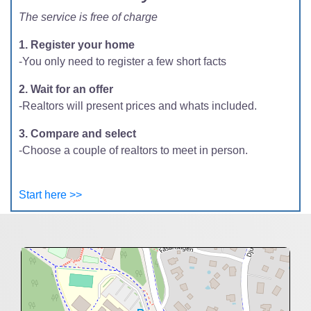
The service is free of charge
1. Register your home
-You only need to register a few short facts
2. Wait for an offer
-Realtors will present prices and whats included.
3. Compare and select
-Choose a couple of realtors to meet in person.
Start here >>