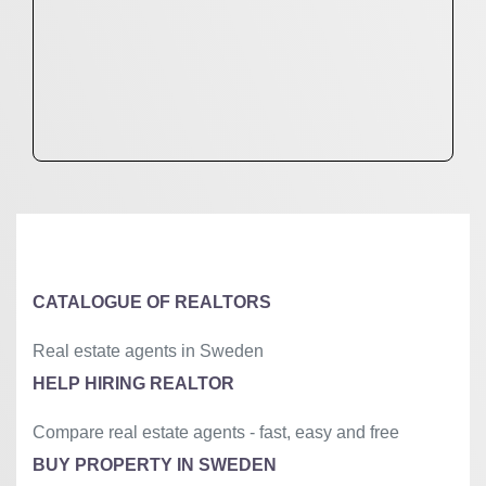
CATALOGUE OF REALTORS
Real estate agents in Sweden
HELP HIRING REALTOR
Compare real estate agents - fast, easy and free
BUY PROPERTY IN SWEDEN