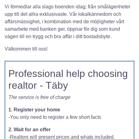
Vi förmedlar alla slags boenden idag; från smålägenheter
upp till det allra exklusivaste. Vår lokalkännedom och
affärsmässighet, i kombination med de möjligheter vårt
samarbete med banken ger, öppnar för dig som kund
vägen till en trygg och bra affär i ditt bostadsbyte.
Välkommen till oss!
Professional help choosing
realtor - Täby
The service is free of charge
1. Register your home
-You only need to register a few short facts
2. Wait for an offer
-Realtors will present prices and whats included.