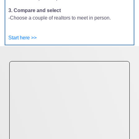
3. Compare and select
-Choose a couple of realtors to meet in person.
Start here >>