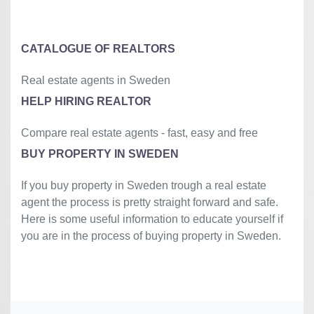
©
OpenStreetMap
contributors.
»
CATALOGUE OF REALTORS
Real estate agents in Sweden
HELP HIRING REALTOR
Compare real estate agents - fast, easy and free
BUY PROPERTY IN SWEDEN
If you buy property in Sweden trough a real estate
agent the process is pretty straight forward and safe.
Here is some useful information to educate yourself if
you are in the process of buying property in Sweden.