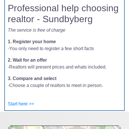
Professional help choosing
realtor - Sundbyberg
The service is free of charge
1. Register your home
-You only need to register a few short facts
2. Wait for an offer
-Realtors will present prices and whats included.
3. Compare and select
-Choose a couple of realtors to meet in person.
Start here >>