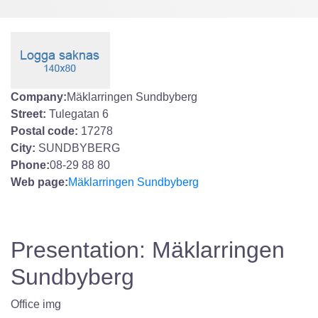
Company:
Mäklarringen Sundbyberg
Street:
Tulegatan 6
Postal code:
17278
City:
SUNDBYBERG
Phone:
08-29 88 80
Web page:
Mäklarringen Sundbyberg
Presentation: Mäklarringen
Sundbyberg
Office img