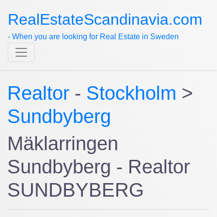
RealEstateScandinavia.com
- When you are looking for Real Estate in Sweden
Realtor
-
Stockholm
>
Sundbyberg
Mäklarringen
Sundbyberg - Realtor
SUNDBYBERG