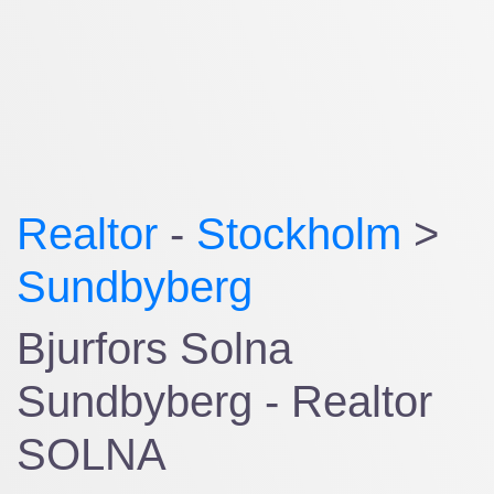
Realtor
-
Stockholm
>
Sundbyberg
Bjurfors Solna
Sundbyberg - Realtor
SOLNA