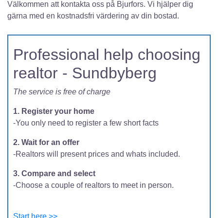
Välkommen att kontakta oss på Bjurfors. Vi hjälper dig
gärna med en kostnadsfri värdering av din bostad.
Professional help choosing
realtor - Sundbyberg
The service is free of charge
1. Register your home
-You only need to register a few short facts
2. Wait for an offer
-Realtors will present prices and whats included.
3. Compare and select
-Choose a couple of realtors to meet in person.
Start here >>