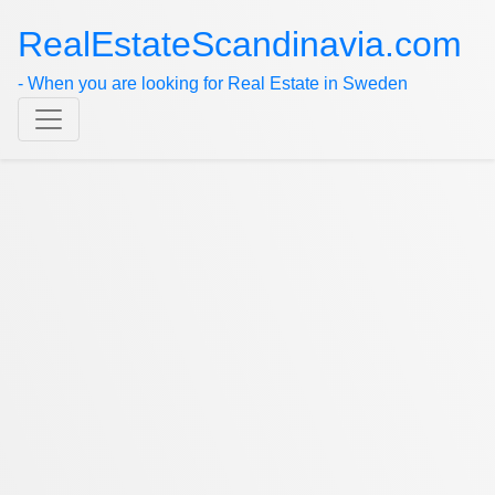
RealEstateScandinavia.com
- When you are looking for Real Estate in Sweden