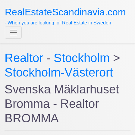
RealEstateScandinavia.com
- When you are looking for Real Estate in Sweden
Realtor
-
Stockholm
>
Stockholm-Västerort
Svenska Mäklarhuset
Bromma - Realtor
BROMMA