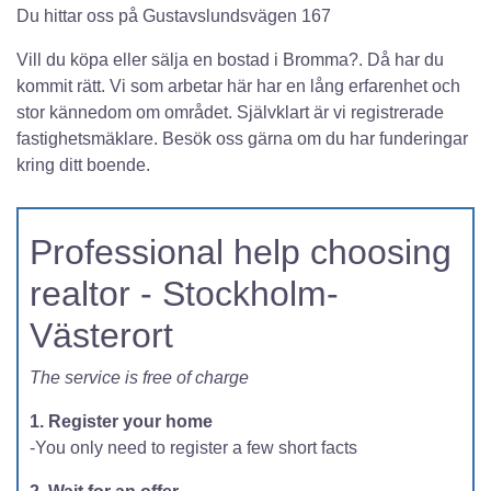
Du hittar oss på Gustavslundsvägen 167
Vill du köpa eller sälja en bostad i Bromma?. Då har du
kommit rätt. Vi som arbetar här har en lång erfarenhet och
stor kännedom om området. Självklart är vi registrerade
fastighetsmäklare. Besök oss gärna om du har funderingar
kring ditt boende.
Professional help choosing
realtor - Stockholm-
Västerort
The service is free of charge
1. Register your home
-You only need to register a few short facts