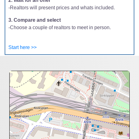
2. Wait for an offer
-Realtors will present prices and whats included.
3. Compare and select
-Choose a couple of realtors to meet in person.
Start here >>