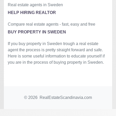
Real estate agents in Sweden
HELP HIRING REALTOR
Compare real estate agents - fast, easy and free
BUY PROPERTY IN SWEDEN
If you buy property in Sweden trough a real estate
agent the process is pretty straight forward and safe.
Here is some useful information to educate yourself if
you are in the process of buying property in Sweden.
© 2026 RealEstateScandinavia.com