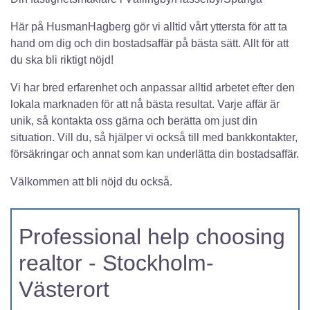
Här på HusmanHagberg gör vi alltid vårt yttersta för att ta
hand om dig och din bostadsaffär på bästa sätt. Allt för att
du ska bli riktigt nöjd!
Vi har bred erfarenhet och anpassar alltid arbetet efter den
lokala marknaden för att nå bästa resultat. Varje affär är
unik, så kontakta oss gärna och berätta om just din
situation. Vill du, så hjälper vi också till med bankkontakter,
försäkringar och annat som kan underlätta din bostadsaffär.
Välkommen att bli nöjd du också.
Professional help choosing
realtor - Stockholm-
Västerort