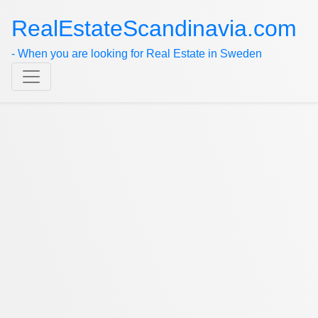
RealEstateScandinavia.com
- When you are looking for Real Estate in Sweden