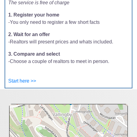
The service is free of charge
1. Register your home
-You only need to register a few short facts
2. Wait for an offer
-Realtors will present prices and whats included.
3. Compare and select
-Choose a couple of realtors to meet in person.
Start here >>