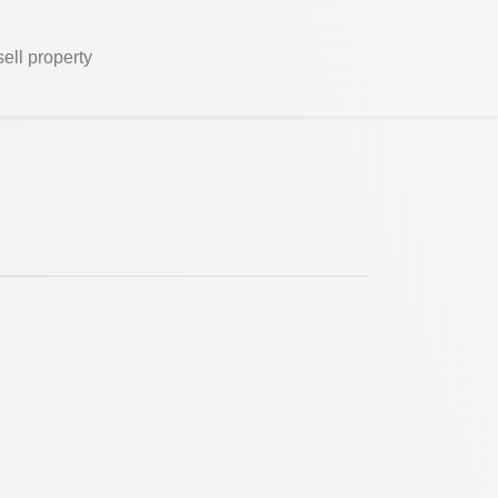
sell property