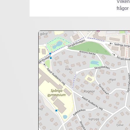
Vilken
frågor