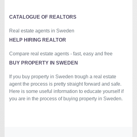
»
CATALOGUE OF REALTORS
Real estate agents in Sweden
HELP HIRING REALTOR
Compare real estate agents - fast, easy and free
BUY PROPERTY IN SWEDEN
If you buy property in Sweden trough a real estate
agent the process is pretty straight forward and safe.
Here is some useful information to educate yourself if
you are in the process of buying property in Sweden.