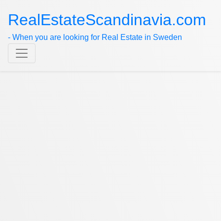
RealEstateScandinavia.com
- When you are looking for Real Estate in Sweden