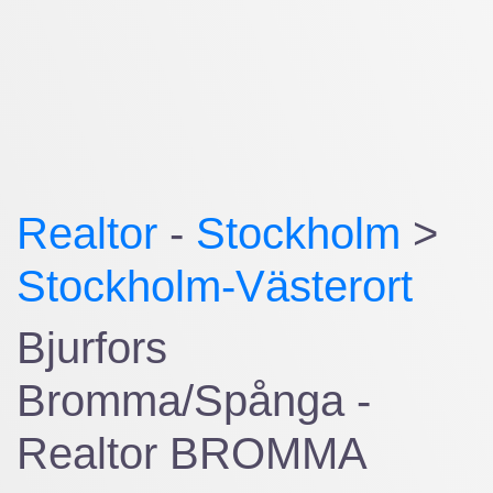
Realtor
-
Stockholm
>
Stockholm-Västerort
Bjurfors
Bromma/Spånga -
Realtor BROMMA