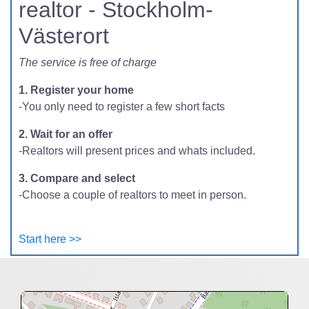
realtor - Stockholm-
Västerort
The service is free of charge
1. Register your home
-You only need to register a few short facts
2. Wait for an offer
-Realtors will present prices and whats included.
3. Compare and select
-Choose a couple of realtors to meet in person.
Start here >>