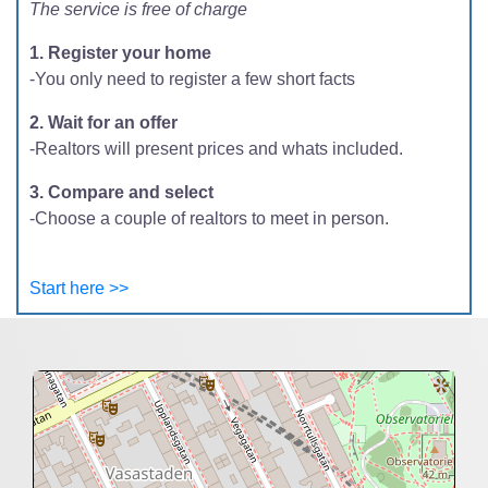
The service is free of charge
1. Register your home
-You only need to register a few short facts
2. Wait for an offer
-Realtors will present prices and whats included.
3. Compare and select
-Choose a couple of realtors to meet in person.
Start here >>