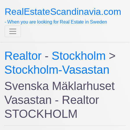
RealEstateScandinavia.com
- When you are looking for Real Estate in Sweden
Realtor
-
Stockholm
>
Stockholm-Vasastan
Svenska Mäklarhuset
Vasastan - Realtor
STOCKHOLM