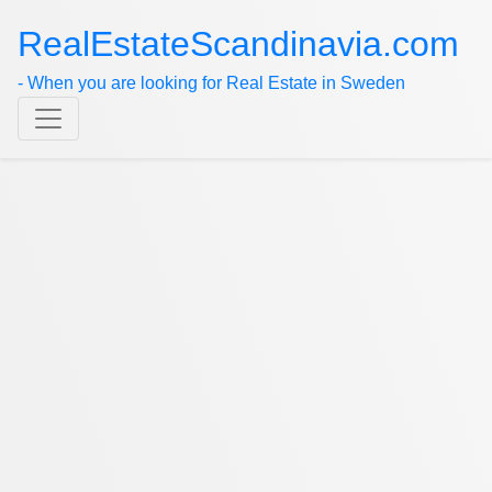
RealEstateScandinavia.com
- When you are looking for Real Estate in Sweden