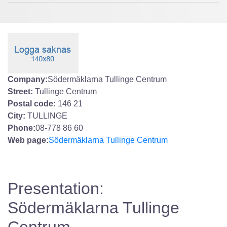
Company:
Södermäklarna Tullinge Centrum
Street:
Tullinge Centrum
Postal code:
146 21
City:
TULLINGE
Phone:
08-778 86 60
Web page:
Södermäklarna Tullinge Centrum
Presentation:
Södermäklarna Tullinge