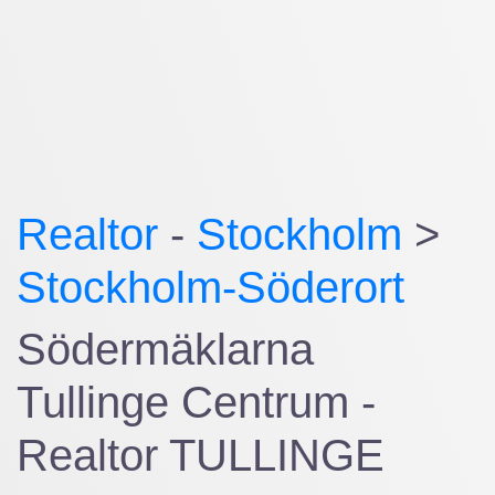
Realtor
-
Stockholm
>
Stockholm-Söderort
Södermäklarna
Tullinge Centrum -
Realtor TULLINGE