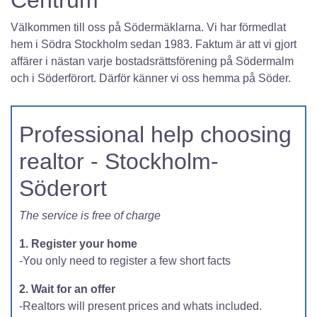
Centrum
Välkommen till oss på Södermäklarna. Vi har förmedlat
hem i Södra Stockholm sedan 1983. Faktum är att vi gjort
affärer i nästan varje bostadsrättsförening på Södermalm
och i Söderförort. Därför känner vi oss hemma på Söder.
Professional help choosing
realtor - Stockholm-
Söderort
The service is free of charge
1. Register your home
-You only need to register a few short facts
2. Wait for an offer
-Realtors will present prices and whats included.