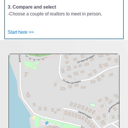
3. Compare and select
-Choose a couple of realtors to meet in person.
Start here >>