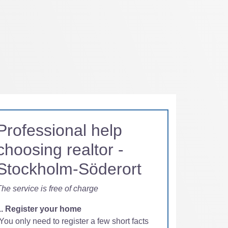
Professional help
choosing realtor -
Stockholm-Söderort
he service is free of charge
1. Register your home
You only need to register a few short facts