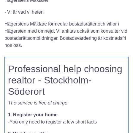
Hägerstens Mäklare!
- Vi är vad vi heter!
Hägerstens Mäklare förmedlar bostadsrätter och villor i
Hägersten med omnejd. Vi anlitas också som konsulter vid
bostadsrättsombildningar. Bostadsvärdering är kostnadsfri
hos oss.
Professional help choosing
realtor - Stockholm-
Söderort
The service is free of charge
1. Register your home
-You only need to register a few short facts