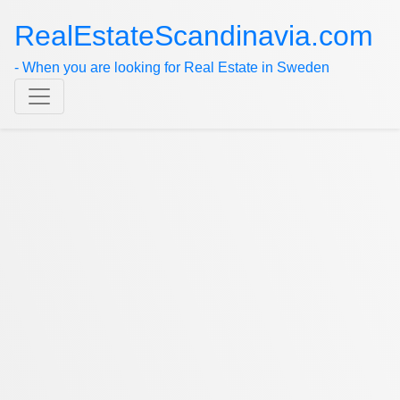
RealEstateScandinavia.com
- When you are looking for Real Estate in Sweden