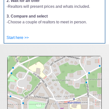
2. Wait for an offer
-Realtors will present prices and whats included.
3. Compare and select
-Choose a couple of realtors to meet in person.
Start here >>