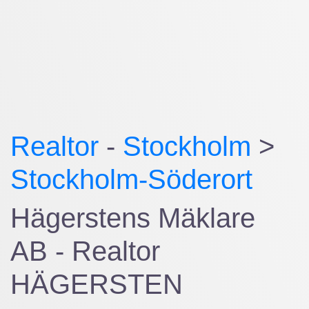
Realtor
-
Stockholm
>
Stockholm-Söderort
Hägerstens Mäklare
AB - Realtor
HÄGERSTEN