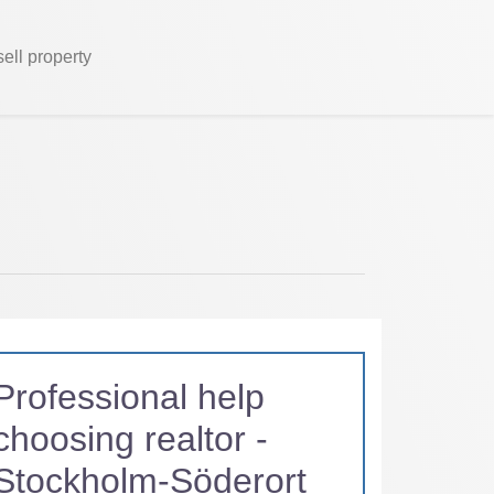
sell property
Professional help
choosing realtor -
Stockholm-Söderort