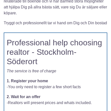
relaterade till boende och vi har därmed stora möjligheter
att hjälpa Dig på allra bästa sätt, vare sig Du är säljare eller
köpare.
Tryggt och professionellt tar vi hand om Dig och Din bostad
Professional help choosing
realtor - Stockholm-
Söderort
The service is free of charge
1. Register your home
-You only need to register a few short facts
2. Wait for an offer
-Realtors will present prices and whats included.