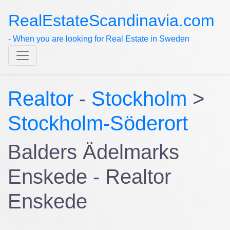
RealEstateScandinavia.com
- When you are looking for Real Estate in Sweden
Realtor
-
Stockholm
>
Stockholm-Söderort
Balders Ädelmarks
Enskede - Realtor
Enskede