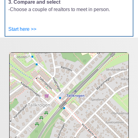
3. Compare and select
-Choose a couple of realtors to meet in person.
Start here >>