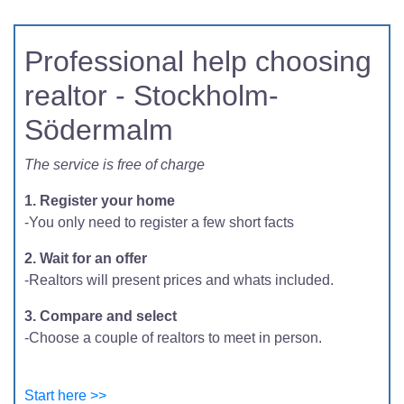
Professional help choosing
realtor - Stockholm-
Södermalm
The service is free of charge
1. Register your home
-You only need to register a few short facts
2. Wait for an offer
-Realtors will present prices and whats included.
3. Compare and select
-Choose a couple of realtors to meet in person.
Start here >>