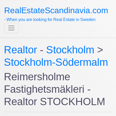
RealEstateScandinavia.com
- When you are looking for Real Estate in Sweden
Realtor
-
Stockholm
>
Stockholm-Södermalm
Reimersholme
Fastighetsmäkleri -
Realtor STOCKHOLM