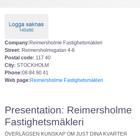
Company:
Reimersholme Fastighetsmäkleri
Street:
Reimersholmsgatan 4-6
Postal code:
117 40
City:
STOCKHOLM
Phone:
08-84 90 41
Web page:
Reimersholme Fastighetsmäkleri
Presentation: Reimersholme
Fastighetsmäkleri
ÖVERLÄGSEN KUNSKAP OM JUST DINA KVARTER