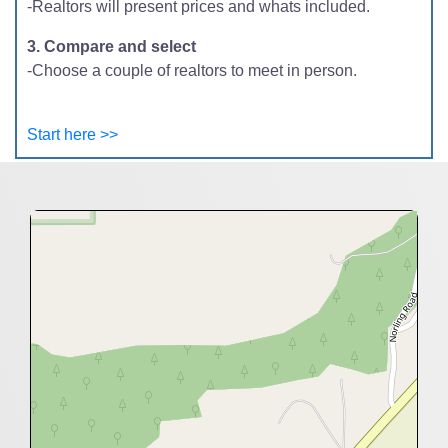
-Realtors will present prices and whats included.
3. Compare and select
-Choose a couple of realtors to meet in person.
Start here >>