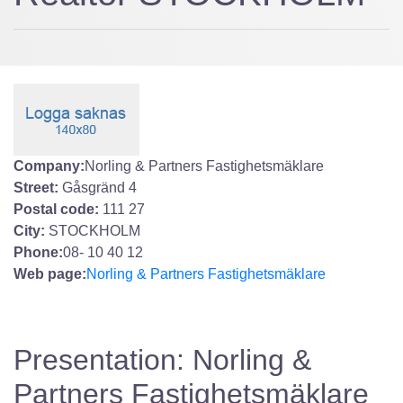
Company:
Norling & Partners Fastighetsmäklare
Street:
Gåsgränd 4
Postal code:
111 27
City:
STOCKHOLM
Phone:
08- 10 40 12
Web page:
Norling & Partners Fastighetsmäklare
Presentation: Norling &
Partners Fastighetsmäklare