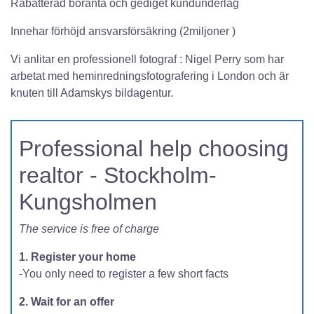
Rabatterad boränta och gediget kundunderlag
Innehar förhöjd ansvarsförsäkring (2miljoner )
Vi anlitar en professionell fotograf : Nigel Perry som har
arbetat med heminredningsfotografering i London och är
knuten till Adamskys bildagentur.
Professional help choosing
realtor - Stockholm-
Kungsholmen
The service is free of charge
1. Register your home
-You only need to register a few short facts
2. Wait for an offer