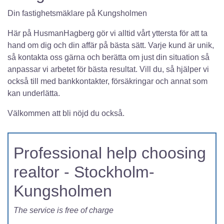
Din fastighetsmäklare på Kungsholmen
Här på HusmanHagberg gör vi alltid vårt yttersta för att ta
hand om dig och din affär på bästa sätt. Varje kund är unik,
så kontakta oss gärna och berätta om just din situation så
anpassar vi arbetet för bästa resultat. Vill du, så hjälper vi
också till med bankkontakter, försäkringar och annat som
kan underlätta.
Välkommen att bli nöjd du också.
Professional help choosing
realtor - Stockholm-
Kungsholmen
The service is free of charge