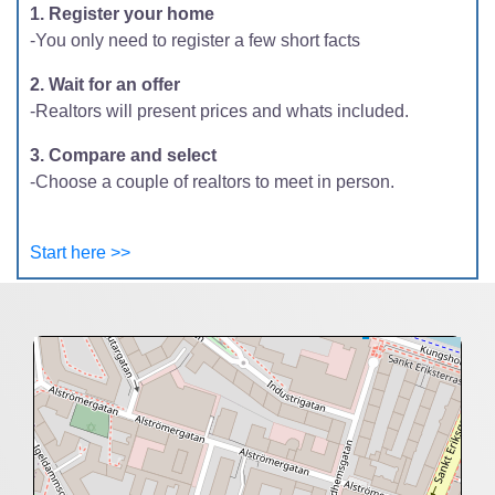
1. Register your home
-You only need to register a few short facts
2. Wait for an offer
-Realtors will present prices and whats included.
3. Compare and select
-Choose a couple of realtors to meet in person.
Start here >>