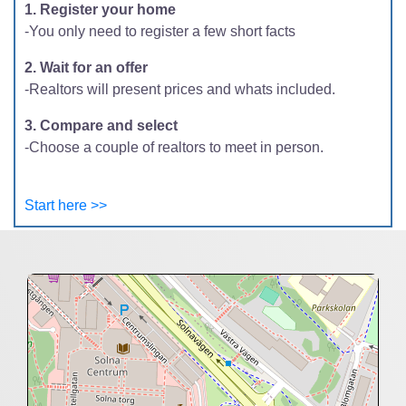
1. Register your home
-You only need to register a few short facts
2. Wait for an offer
-Realtors will present prices and whats included.
3. Compare and select
-Choose a couple of realtors to meet in person.
Start here >>