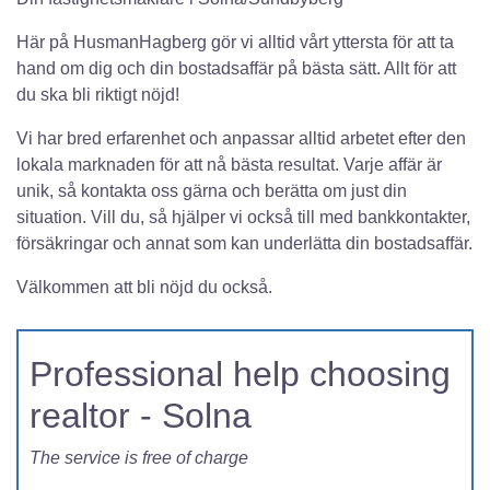
Här på HusmanHagberg gör vi alltid vårt yttersta för att ta
hand om dig och din bostadsaffär på bästa sätt. Allt för att
du ska bli riktigt nöjd!
Vi har bred erfarenhet och anpassar alltid arbetet efter den
lokala marknaden för att nå bästa resultat. Varje affär är
unik, så kontakta oss gärna och berätta om just din
situation. Vill du, så hjälper vi också till med bankkontakter,
försäkringar och annat som kan underlätta din bostadsaffär.
Välkommen att bli nöjd du också.
Professional help choosing
realtor - Solna
The service is free of charge