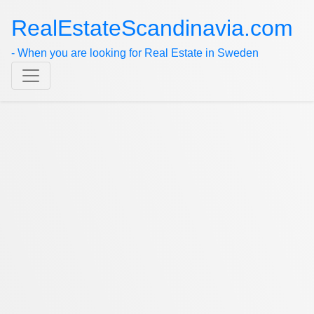
RealEstateScandinavia.com
- When you are looking for Real Estate in Sweden