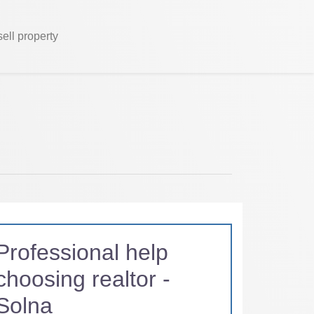
sell property
Professional help
choosing realtor -
Solna