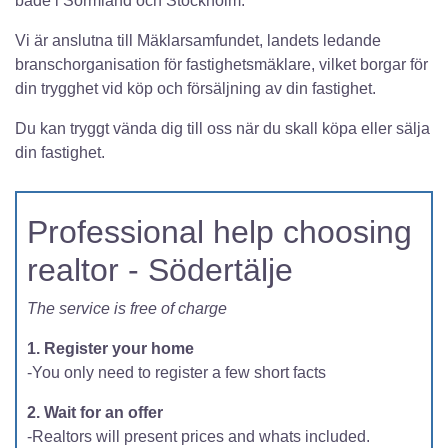
både i Sörmland och Stockholm.
Vi är anslutna till Mäklarsamfundet, landets ledande
branschorganisation för fastighetsmäklare, vilket borgar för
din trygghet vid köp och försäljning av din fastighet.
Du kan tryggt vända dig till oss när du skall köpa eller sälja
din fastighet.
Professional help choosing
realtor - Södertälje
The service is free of charge
1. Register your home
-You only need to register a few short facts
2. Wait for an offer
-Realtors will present prices and whats included.