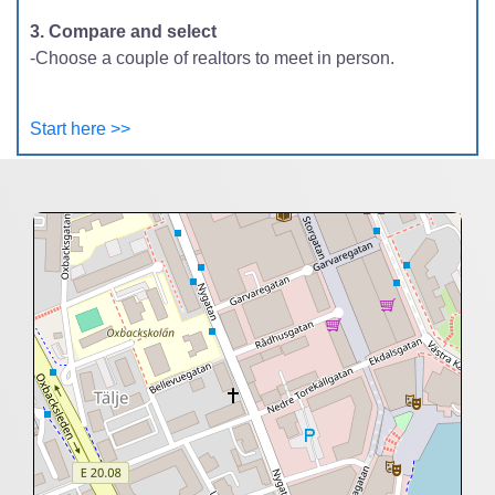
3. Compare and select
-Choose a couple of realtors to meet in person.
Start here >>