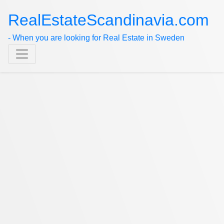
RealEstateScandinavia.com
- When you are looking for Real Estate in Sweden