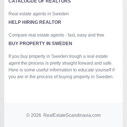
CATALOGUE OF REALTORS
Real estate agents in Sweden
HELP HIRING REALTOR
Compare real estate agents - fast, easy and free
BUY PROPERTY IN SWEDEN
If you buy property in Sweden trough a real estate
agent the process is pretty straight forward and safe.
Here is some useful information to educate yourself if
you are in the process of buying property in Sweden.
© 2026 RealEstateScandinavia.com