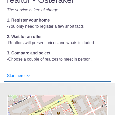
realtor - Österåker
The service is free of charge
1. Register your home
-You only need to register a few short facts
2. Wait for an offer
-Realtors will present prices and whats included.
3. Compare and select
-Choose a couple of realtors to meet in person.
Start here >>