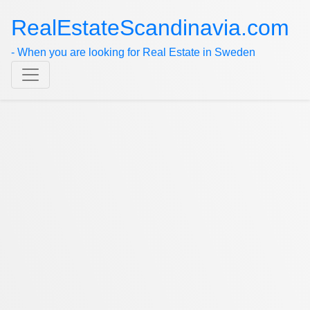
RealEstateScandinavia.com
- When you are looking for Real Estate in Sweden