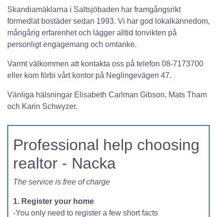
Skandiamäklarna i Saltsjöbaden har framgångsrikt
förmedlat bostäder sedan 1993. Vi har god lokalkännedom,
mångårig erfarenhet och lägger alltid tonvikten på
personligt engagemang och omtanke.
Varmt välkommen att kontakta oss på telefon 08-7173700
eller kom förbi vårt kontor på Neglingevägen 47.
Vänliga hälsningar Elisabeth Carlman Gibson, Mats Tham
och Karin Schwyzer.
Professional help choosing
realtor - Nacka
The service is free of charge
1. Register your home
-You only need to register a few short facts