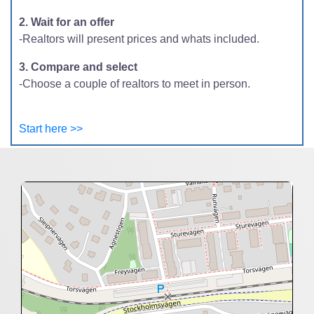
2. Wait for an offer
-Realtors will present prices and whats included.
3. Compare and select
-Choose a couple of realtors to meet in person.
Start here >>