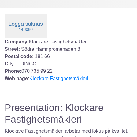
Company:
Klockare Fastighetsmäkleri
Street:
Södra Hamnpromenaden 3
Postal code:
181 66
City:
LIDINGÖ
Phone:
070 735 99 22
Web page:
Klockare Fastighetsmäkleri
Presentation: Klockare
Fastighetsmäkleri
Klockare Fastighetsmäkleri arbetar med fokus på kvalitet,