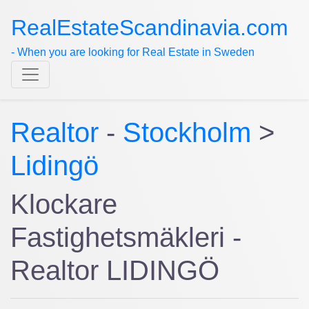
RealEstateScandinavia.com
- When you are looking for Real Estate in Sweden
Realtor
-
Stockholm
>
Lidingö
Klockare
Fastighetsmäkleri -
Realtor LIDINGÖ