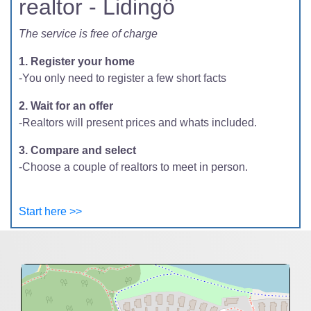
realtor - Lidingö
The service is free of charge
1. Register your home
-You only need to register a few short facts
2. Wait for an offer
-Realtors will present prices and whats included.
3. Compare and select
-Choose a couple of realtors to meet in person.
Start here >>