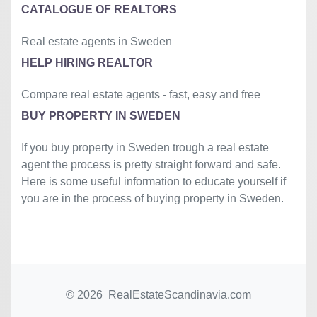
CATALOGUE OF REALTORS
Real estate agents in Sweden
HELP HIRING REALTOR
Compare real estate agents - fast, easy and free
BUY PROPERTY IN SWEDEN
If you buy property in Sweden trough a real estate
agent the process is pretty straight forward and safe.
Here is some useful information to educate yourself if
you are in the process of buying property in Sweden.
© 2026 RealEstateScandinavia.com