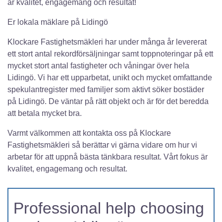
är kvalitet, engagemang och resultat!
Er lokala mäklare på Lidingö
Klockare Fastighetsmäkleri har under många år levererat
ett stort antal rekordförsäljningar samt toppnoteringar på ett
mycket stort antal fastigheter och våningar över hela
Lidingö. Vi har ett upparbetat, unikt och mycket omfattande
spekulantregister med familjer som aktivt söker bostäder
på Lidingö. De väntar på rätt objekt och är för det beredda
att betala mycket bra.
Varmt välkommen att kontakta oss på Klockare
Fastighetsmäkleri så berättar vi gärna vidare om hur vi
arbetar för att uppnå bästa tänkbara resultat. Vårt fokus är
kvalitet, engagemang och resultat.
Professional help choosing