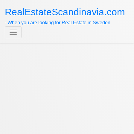
RealEstateScandinavia.com
- When you are looking for Real Estate in Sweden