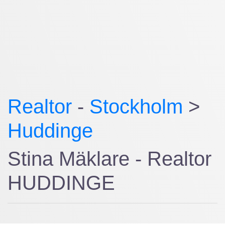
Realtor
-
Stockholm
>
Huddinge
Stina Mäklare - Realtor
HUDDINGE