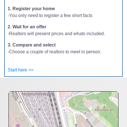
1. Register your home
-You only need to register a few short facts
2. Wait for an offer
-Realtors will present prices and whats included.
3. Compare and select
-Choose a couple of realtors to meet in person.
Start here >>