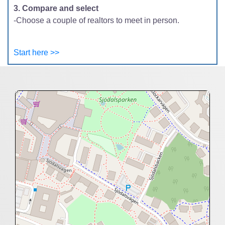
3. Compare and select
-Choose a couple of realtors to meet in person.
Start here >>