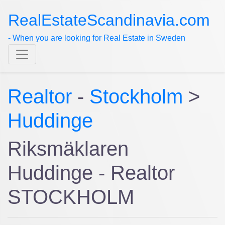
RealEstateScandinavia.com
- When you are looking for Real Estate in Sweden
Realtor
-
Stockholm
>
Huddinge
Riksmäklaren
Huddinge - Realtor
STOCKHOLM