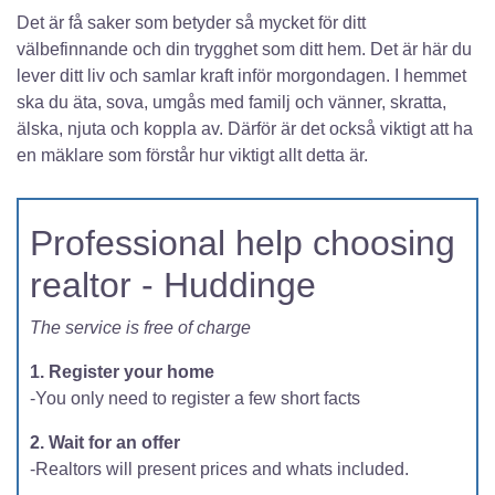
Det är få saker som betyder så mycket för ditt
välbefinnande och din trygghet som ditt hem. Det är här du
lever ditt liv och samlar kraft inför morgondagen. I hemmet
ska du äta, sova, umgås med familj och vänner, skratta,
älska, njuta och koppla av. Därför är det också viktigt att ha
en mäklare som förstår hur viktigt allt detta är.
Professional help choosing
realtor - Huddinge
The service is free of charge
1. Register your home
-You only need to register a few short facts
2. Wait for an offer
-Realtors will present prices and whats included.