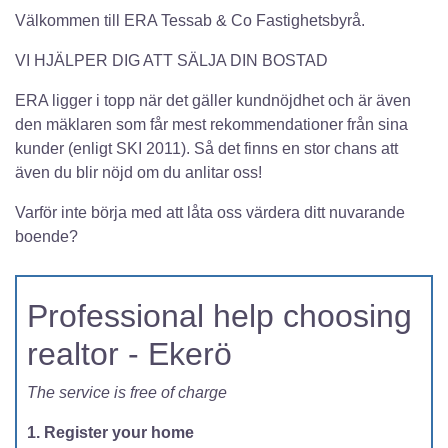
Välkommen till ERA Tessab & Co Fastighetsbyrå.
VI HJÄLPER DIG ATT SÄLJA DIN BOSTAD
ERA ligger i topp när det gäller kundnöjdhet och är även
den mäklaren som får mest rekommendationer från sina
kunder (enligt SKI 2011). Så det finns en stor chans att
även du blir nöjd om du anlitar oss!
Varför inte börja med att låta oss värdera ditt nuvarande
boende?
Professional help choosing
realtor - Ekerö
The service is free of charge
1. Register your home