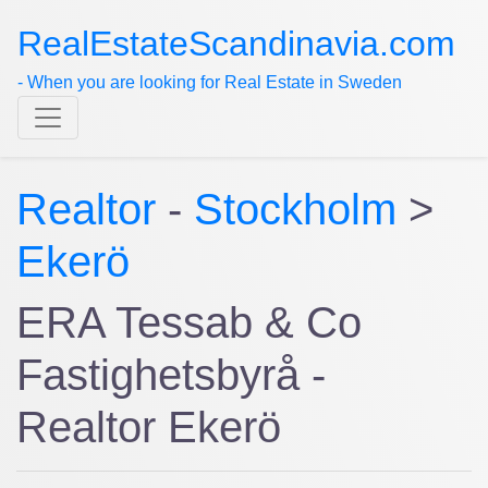
RealEstateScandinavia.com
- When you are looking for Real Estate in Sweden
Realtor
-
Stockholm
>
Ekerö
ERA Tessab & Co
Fastighetsbyrå -
Realtor Ekerö