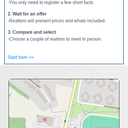
-You only need to register a few short facts
2. Wait for an offer
-Realtors will present prices and whats included.
3. Compare and select
-Choose a couple of realtors to meet in person.
Start here >>