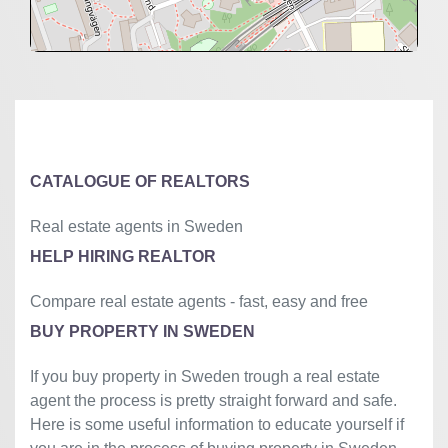
+
−
⇧
©
OpenStreetMap
contributors.
»
CATALOGUE OF REALTORS
Real estate agents in Sweden
HELP HIRING REALTOR
Compare real estate agents - fast, easy and free
BUY PROPERTY IN SWEDEN
If you buy property in Sweden trough a real estate
agent the process is pretty straight forward and safe.
Here is some useful information to educate yourself if