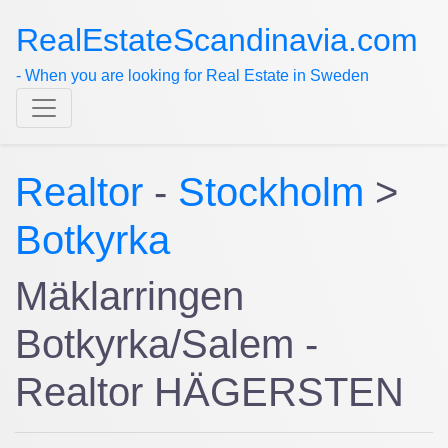
RealEstateScandinavia.com
- When you are looking for Real Estate in Sweden
Realtor
-
Stockholm
>
Botkyrka
Mäklarringen
Botkyrka/Salem -
Realtor HÄGERSTEN