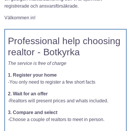
registrerade och ansvarsförsäkrade.
Välkommen in!
Professional help choosing
realtor - Botkyrka
The service is free of charge
1. Register your home
-You only need to register a few short facts
2. Wait for an offer
-Realtors will present prices and whats included.
3. Compare and select
-Choose a couple of realtors to meet in person.