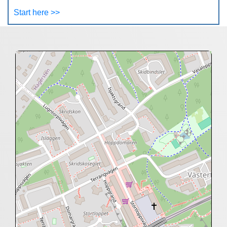
Start here >>