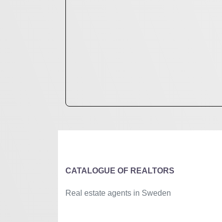
CATALOGUE OF REALTORS
Real estate agents in Sweden