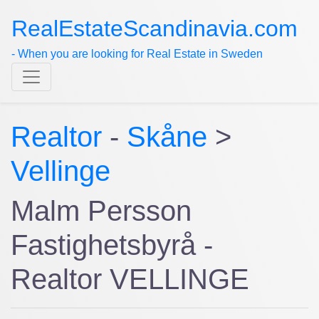
RealEstateScandinavia.com
- When you are looking for Real Estate in Sweden
Realtor
-
Skåne
>
Vellinge
Malm Persson
Fastighetsbyrå -
Realtor VELLINGE