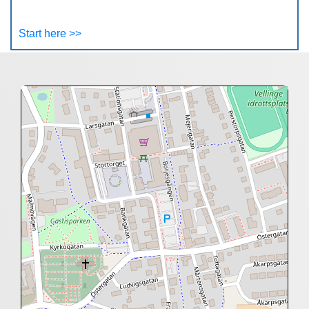
Start here >>