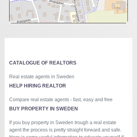
+
−
⇧
©
OpenStreetMap
contributors.
»
CATALOGUE OF REALTORS
Real estate agents in Sweden
HELP HIRING REALTOR
Compare real estate agents - fast, easy and free
BUY PROPERTY IN SWEDEN
If you buy property in Sweden trough a real estate
agent the process is pretty straight forward and safe.