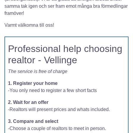
samma tak igen och ser fram emot många bra förmedlingar
framöver!
Varmt välkomna till oss!
Professional help choosing
realtor - Vellinge
The service is free of charge
1. Register your home
-You only need to register a few short facts
2. Wait for an offer
-Realtors will present prices and whats included.
3. Compare and select
-Choose a couple of realtors to meet in person.