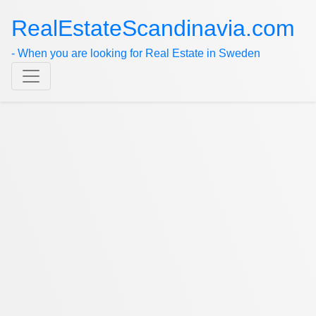
RealEstateScandinavia.com
- When you are looking for Real Estate in Sweden