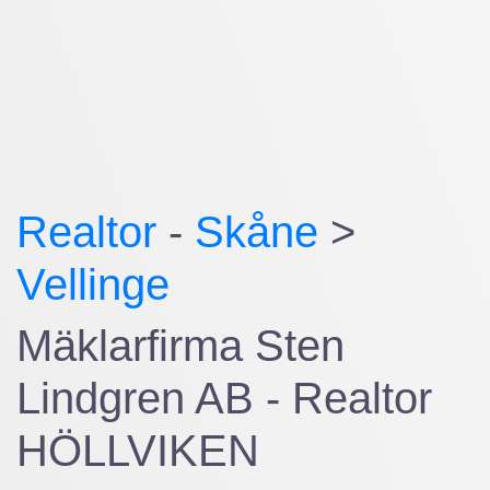
Realtor
-
Skåne
>
Vellinge
Mäklarfirma Sten
Lindgren AB - Realtor
HÖLLVIKEN