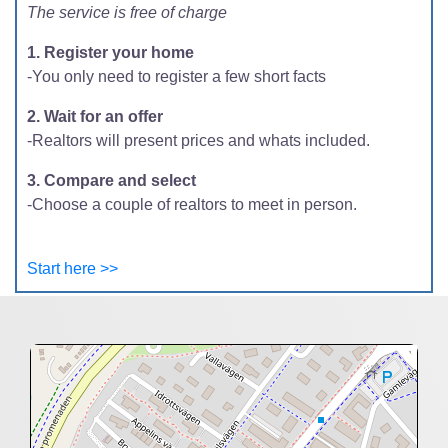
The service is free of charge
1. Register your home
-You only need to register a few short facts
2. Wait for an offer
-Realtors will present prices and whats included.
3. Compare and select
-Choose a couple of realtors to meet in person.
Start here >>