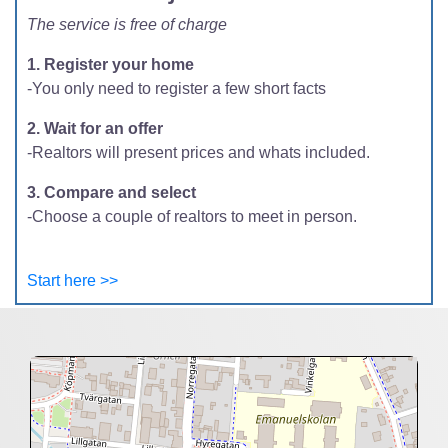
The service is free of charge
1. Register your home
-You only need to register a few short facts
2. Wait for an offer
-Realtors will present prices and whats included.
3. Compare and select
-Choose a couple of realtors to meet in person.
Start here >>