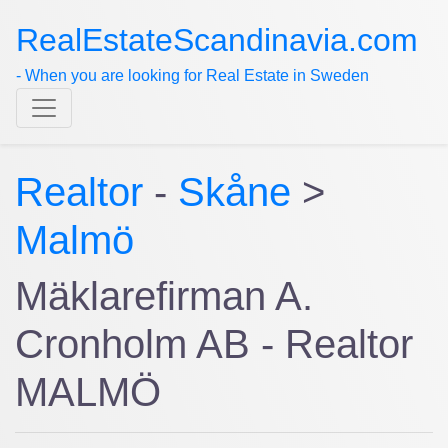
RealEstateScandinavia.com
- When you are looking for Real Estate in Sweden
Realtor
-
Skåne
>
Malmö
Mäklarefirman A.
Cronholm AB - Realtor
MALMÖ