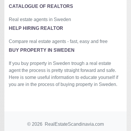
CATALOGUE OF REALTORS
Real estate agents in Sweden
HELP HIRING REALTOR
Compare real estate agents - fast, easy and free
BUY PROPERTY IN SWEDEN
If you buy property in Sweden trough a real estate
agent the process is pretty straight forward and safe.
Here is some useful information to educate yourself if
you are in the process of buying property in Sweden.
© 2026 RealEstateScandinavia.com