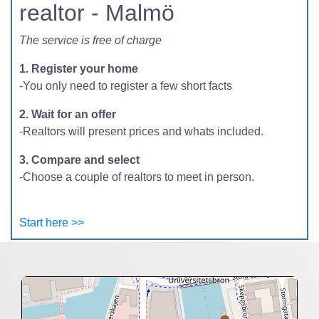
realtor - Malmö
The service is free of charge
1. Register your home
-You only need to register a few short facts
2. Wait for an offer
-Realtors will present prices and whats included.
3. Compare and select
-Choose a couple of realtors to meet in person.
Start here >>