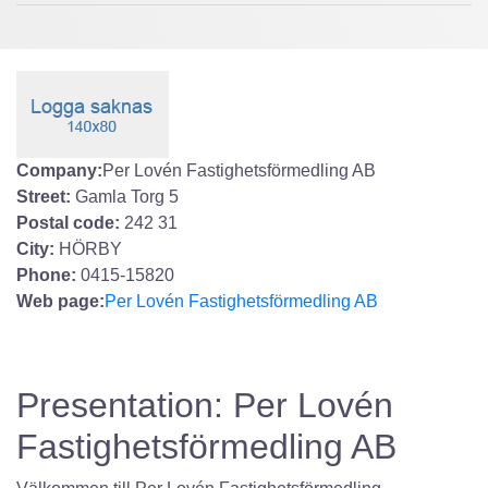
Company:
Per Lovén Fastighetsförmedling AB
Street:
Gamla Torg 5
Postal code:
242 31
City:
HÖRBY
Phone:
0415-15820
Web page:
Per Lovén Fastighetsförmedling AB
Presentation: Per Lovén
Fastighetsförmedling AB