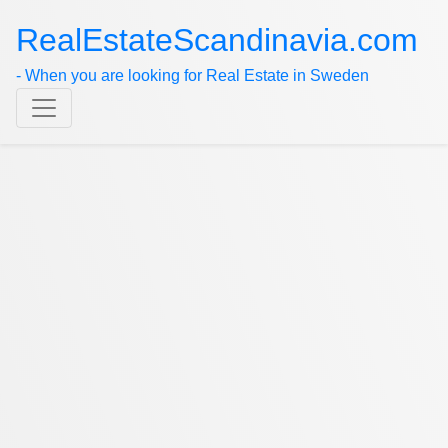
RealEstateScandinavia.com
- When you are looking for Real Estate in Sweden