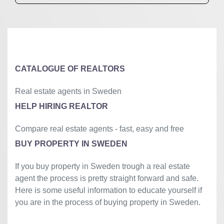
CATALOGUE OF REALTORS
Real estate agents in Sweden
HELP HIRING REALTOR
Compare real estate agents - fast, easy and free
BUY PROPERTY IN SWEDEN
If you buy property in Sweden trough a real estate
agent the process is pretty straight forward and safe.
Here is some useful information to educate yourself if
you are in the process of buying property in Sweden.