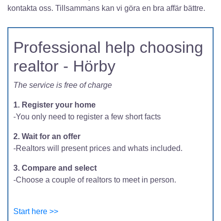
kontakta oss. Tillsammans kan vi göra en bra affär bättre.
Professional help choosing
realtor - Hörby
The service is free of charge
1. Register your home
-You only need to register a few short facts
2. Wait for an offer
-Realtors will present prices and whats included.
3. Compare and select
-Choose a couple of realtors to meet in person.
Start here >>