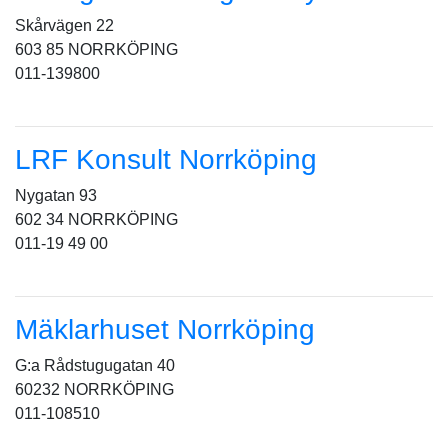
Skårvägen 22
603 85 NORRKÖPING
011-139800
LRF Konsult Norrköping
Nygatan 93
602 34 NORRKÖPING
011-19 49 00
Mäklarhuset Norrköping
G:a Rådstugugatan 40
60232 NORRKÖPING
011-108510