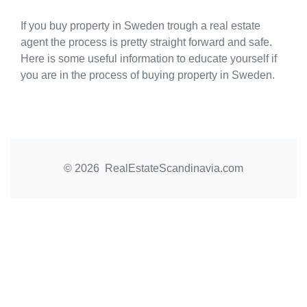
If you buy property in Sweden trough a real estate
agent the process is pretty straight forward and safe.
Here is some useful information to educate yourself if
you are in the process of buying property in Sweden.
© 2026 RealEstateScandinavia.com