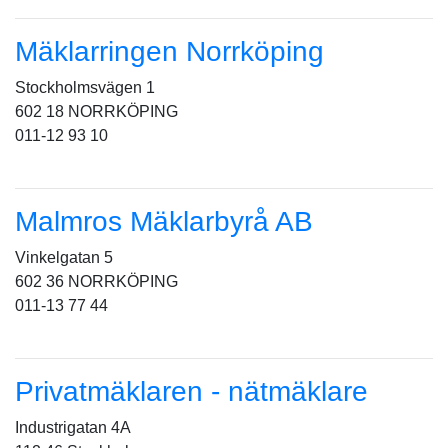
Mäklarringen Norrköping
Stockholmsvägen 1
602 18 NORRKÖPING
011-12 93 10
Malmros Mäklarbyrå AB
Vinkelgatan 5
602 36 NORRKÖPING
011-13 77 44
Privatmäklaren - nätmäklare
Industrigatan 4A