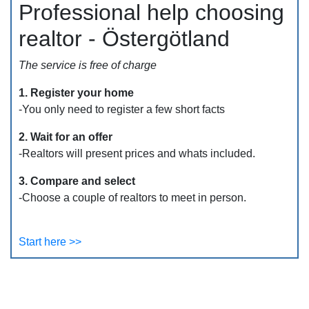
Professional help choosing
realtor - Östergötland
The service is free of charge
1. Register your home
-You only need to register a few short facts
2. Wait for an offer
-Realtors will present prices and whats included.
3. Compare and select
-Choose a couple of realtors to meet in person.
Start here >>