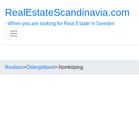
RealEstateScandinavia.com
- When you are looking for Real Estate in Sweden
Realtors
>
Östergötland
> Norrköping