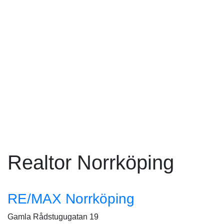
Realtor Norrköping
RE/MAX Norrköping
Gamla Rådstugugatan 19